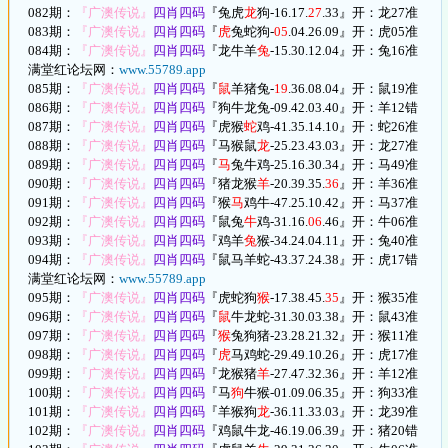
082期：
『广澳传说』
四肖四码
『兔虎
龙
狗-16.17.
27
.33』开：龙27准
083期：
『广澳传说』
四肖四码
『
虎
兔蛇狗-
05
.04.26.09』开：虎05准
084期：
『广澳传说』
四肖四码
『龙牛羊
兔
-15.30.12.04』开：兔16准
满堂红论坛网：
www.55789.app
085期：
『广澳传说』
四肖四码
『
鼠
羊猪兔-
19
.36.08.04』开：鼠19准
086期：
『广澳传说』
四肖四码
『狗牛龙兔-09.42.03.40』开：羊12错
087期：
『广澳传说』
四肖四码
『虎猴
蛇
鸡-41.35.14.10』开：蛇26准
088期：
『广澳传说』
四肖四码
『马猴鼠
龙
-25.23.43.03』开：龙27准
089期：
『广澳传说』
四肖四码
『
马
兔牛鸡-25.16.30.34』开：马49准
090期：
『广澳传说』
四肖四码
『猪龙猴
羊
-20.39.35.
36
』开：羊36准
091期：
『广澳传说』
四肖四码
『猴
马
鸡牛-47.25.10.42』开：马37准
092期：
『广澳传说』
四肖四码
『鼠兔
牛
鸡-31.16.
06
.46』开：牛06准
093期：
『广澳传说』
四肖四码
『鸡羊
兔
猴-34.24.04.11』开：兔40准
094期：
『广澳传说』
四肖四码
『鼠马羊蛇-43.37.24.38』开：虎17错
满堂红论坛网：
www.55789.app
095期：
『广澳传说』
四肖四码
『虎蛇狗
猴
-17.38.45.
35
』开：猴35准
096期：
『广澳传说』
四肖四码
『
鼠
牛龙蛇-31.30.03.38』开：鼠43准
097期：
『广澳传说』
四肖四码
『
猴
兔狗猪-23.28.21.32』开：猴11准
098期：
『广澳传说』
四肖四码
『
虎
马鸡蛇-29.49.10.26』开：虎17准
099期：
『广澳传说』
四肖四码
『龙猴猪
羊
-27.47.32.36』开：羊12准
100期：
『广澳传说』
四肖四码
『马
狗
牛猴-01.09.06.35』开：狗33准
101期：
『广澳传说』
四肖四码
『羊猴狗
龙
-36.11.33.03』开：龙39准
102期：
『广澳传说』
四肖四码
『鸡鼠牛龙-46.19.06.39』开：猪20错