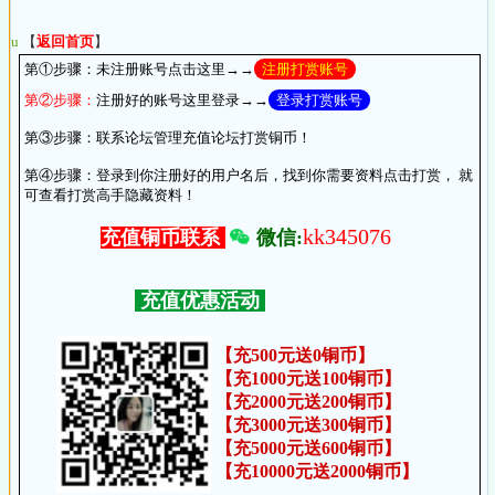
u
【
返回首页
】
第①步骤：
未注册账号点击这里→→
注册打赏账号
第②步骤：
注册好的账号这里登录→→
登录打赏账号
第③步骤：
联系论坛管理充值论坛打赏铜币！
第④步骤：
登录到你注册好的用户名后，找到你需要资料点击打赏， 就
可查看打赏高手隐藏资料！
kk345076
微信:
充值铜币联系
充值优惠活动
【充500元送0铜币】
【充1000元送100铜币】
【充2000元送200铜币】
【充3000元送300铜币】
【充5000元送600铜币】
【充10000元送2000铜币】