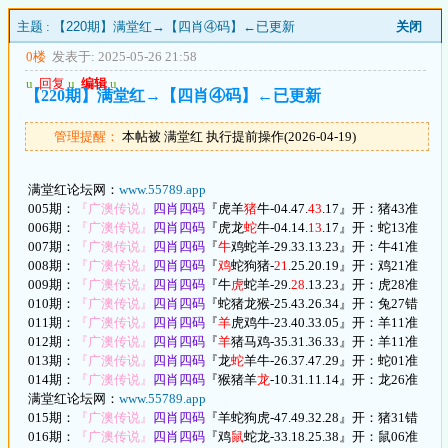
主题 :
【220期】满堂红→【四肖④码】←已更新
关闭
0楼
发表于: 2025-05-26 21:58
u
回复
u
编辑
u
【220期】满堂红→【四肖④码】←已更新
管理提醒：
本帖被 满堂红 执行提前操作(2026-04-19)
满堂红论坛网：
www.55789.app
005期：
『广澳传说』
四肖四码
『虎羊
猪
牛-04.47.
43
.17』开：猪43准
006期：
『广澳传说』
四肖四码
『虎龙
蛇
牛-04.14.
13
.17』开：蛇13准
007期：
『广澳传说』
四肖四码
『
牛
鸡蛇羊-29.33.13.23』开：牛41准
008期：
『广澳传说』
四肖四码
『
鸡
蛇狗猪-
21
.25.20.19』开：鸡21准
009期：
『广澳传说』
四肖四码
『牛
虎
蛇羊-29.
28
.13.23』开：虎28准
010期：
『广澳传说』
四肖四码
『蛇猪龙猴-25.43.26.34』开：兔27错
011期：
『广澳传说』
四肖四码
『
羊
虎鸡牛-23.40.33.05』开：羊11准
012期：
『广澳传说』
四肖四码
『
羊
猪马鸡-35.31.36.33』开：羊11准
013期：
『广澳传说』
四肖四码
『龙
蛇
羊牛-26.37.47.29』开：蛇01准
014期：
『广澳传说』
四肖四码
『猴猪羊
龙
-10.31.11.14』开：龙26准
满堂红论坛网：
www.55789.app
015期：
『广澳传说』
四肖四码
『羊蛇狗虎-47.49.32.28』开：猪31错
016期：
『广澳传说』
四肖四码
『鸡
鼠
蛇龙-33.18.25.38』开：鼠06准