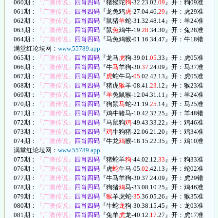
060期：
『广澳传说』
四肖四码
『猪猴蛇
狗
-32.23.02.
09
』开：狗09准
061期：
『广澳传说』
四肖四码
『龙兔鸡
虎
-27.04.46.
29
』开：虎29准
062期：
『广澳传说』
四肖四码
『鼠猪
羊
蛇-31.32.48.14』开：羊24准
063期：
『广澳传说』
四肖四码
『鼠
兔
鸡牛-19.
28
.34.30』开：兔28准
064期：
『广澳传说』
四肖四码
『马兔鸡猴-01.16.34.47』开：牛18错
满堂红论坛网：
www.55789.app
065期：
『广澳传说』
四肖四码
『龙马
虎
狗-39.01.
05
.33』开：虎05准
066期：
『广澳传说』
四肖四码
『牛
马
羊狗-30.
37
.24.09』开：马37准
067期：
『广澳传说』
四肖四码
『
虎
蛇牛马-
05
.02.42.13』开：虎05准
068期：
『广澳传说』
四肖四码
『猪虎
猴
羊-08.41.
23
.12』开：猴23准
069期：
『广澳传说』
四肖四码
『
羊
兔鼠猴-12.04.31.11』开：羊24准
070期：
『广澳传说』
四肖四码
『狗鼠
马
蛇-21.19.
25
.14』开：马25准
071期：
『广澳传说』
四肖四码
『鸡牛猪马-10.42.32.25』开：羊48错
072期：
『广澳传说』
四肖四码
『马鼠狗
鸡
-49.43.33.22』开：鸡46准
073期：
『广澳传说』
四肖四码
『
鸡
牛狗猪-22.06.21.20』开：鸡34准
074期：
『广澳传说』
四肖四码
『牛龙
鸡
猴-18.15.22.35』开：鸡10准
满堂红论坛网：
www.55789.app
075期：
『广澳传说』
四肖四码
『猪蛇羊
狗
-44.02.12.
33
』开：狗33准
076期：
『广澳传说』
四肖四码
『虎
蛇
牛马-05.
02
.42.13』开：蛇02准
077期：
『广澳传说』
四肖四码
『牛马羊狗-30.37.24.09』开：虎29错
078期：
『广澳传说』
四肖四码
『狗猪
鸡
马-33.08.10.25』开：鸡46准
079期：
『广澳传说』
四肖四码
『
猴
羊虎蛇-
35
.36.05.26』开：猴35准
080期：
『广澳传说』
四肖四码
『牛蛇
龙
狗-30.38.15.45』开：龙03准
081期：
『广澳传说』
四肖四码
『兔羊
虎
龙-40.12.
17
.27』开：虎17准