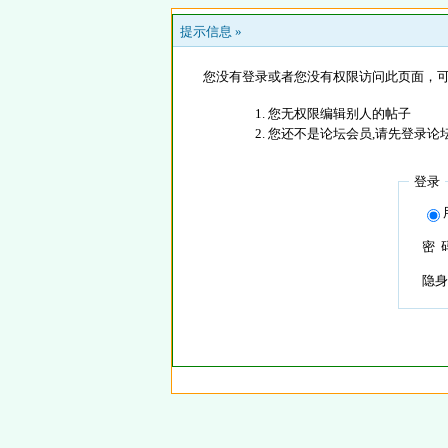
提示信息 »
您没有登录或者您没有权限访问此页面，可
您无权限编辑别人的帖子
您还不是论坛会员,请先登录论
登录
密 
隐身