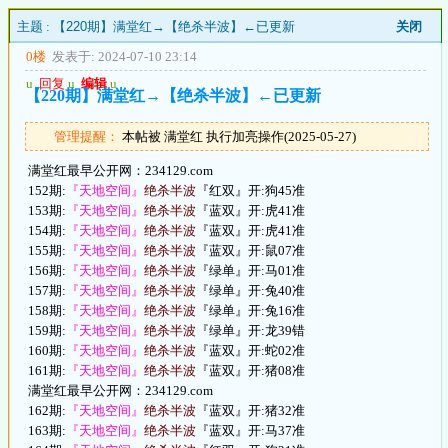
主题 :
【220期】满堂红→【绝杀半波】←已更新
关闭
0楼
发表于: 2024-07-10 23:14
u
回复
u
编辑
u
【220期】满堂红→【绝杀半波】←已更新
管理提醒：
本帖被 满堂红 执行加亮操作(2025-05-27)
满堂红最早公开网：234129.com
152期:
『天地空间』
绝杀半波
『红双』开:狗45准
153期:
『天地空间』
绝杀半波
『蓝双』开:虎41准
154期:
『天地空间』
绝杀半波
『蓝双』开:虎41准
155期:
『天地空间』
绝杀半波
『蓝双』开:鼠07准
156期:
『天地空间』
绝杀半波
『绿单』开:马01准
157期:
『天地空间』
绝杀半波
『绿单』开:兔40准
158期:
『天地空间』
绝杀半波
『绿单』开:兔16准
159期:
『天地空间』
绝杀半波
『绿单』开:龙39错
160期:
『天地空间』
绝杀半波
『蓝双』开:蛇02准
161期:
『天地空间』
绝杀半波
『蓝双』开:猪08准
满堂红最早公开网：234129.com
162期:
『天地空间』
绝杀半波
『蓝双』开:猪32准
163期:
『天地空间』
绝杀半波
『蓝双』开:马37准