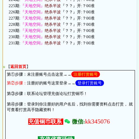
225期:
『天地空间』
绝杀半波
『？？』开:？00准
226期:
『天地空间』
绝杀半波
『？？』开:？00准
227期:
『天地空间』
绝杀半波
『？？』开:？00准
228期:
『天地空间』
绝杀半波
『？？』开:？00准
229期:
『天地空间』
绝杀半波
『？？』开:？00准
230期:
『天地空间』
绝杀半波
『？？』开:？00准
231期:
『天地空间』
绝杀半波
『？？』开:？00准
u
【
返回首页
】
第①步骤：
未注册账号点击这里→→
注册打赏账号
第②步骤：
注册好的账号这里登录→→
登录打赏账号
第③步骤：
联系论坛管理充值论坛打赏铜币！
第④步骤：
登录到你注册好的用户名后，找到你需要资料点击打赏， 就
可查看打赏高手隐藏资料！
kk345076
微信:
充值铜币联系