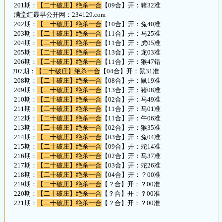
201期：
【二十破庄】
绝杀一合
【09合】开：猪32准
满堂红最早公开网：234129.com
202期：
【二十破庄】
绝杀一合
【10合】开：兔40准
203期：
【二十破庄】
绝杀一合
【11合】开：马25准
204期：
【二十破庄】
绝杀一合
【11合】开：虎05准
205期：
【二十破庄】
绝杀一合
【13合】开：龙03准
206期：
【二十破庄】
绝杀一合
【11合】开：猴47错
207期：
【二十破庄】
绝杀一合
【04合】开：鼠31准
208期：
【二十破庄】
绝杀一合
【08合】开：鼠19准
209期：
【二十破庄】
绝杀一合
【13合】开：猪08准
210期：
【二十破庄】
绝杀一合
【02合】开：马49准
211期：
【二十破庄】
绝杀一合
【11合】开：马01准
212期：
【二十破庄】
绝杀一合
【11合】开：牛06准
213期：
【二十破庄】
绝杀一合
【02合】开：猴35准
214期：
【二十破庄】
绝杀一合
【03合】开：兔04准
215期：
【二十破庄】
绝杀一合
【09合】开：蛇14准
216期：
【二十破庄】
绝杀一合
【02合】开：马37准
217期：
【二十破庄】
绝杀一合
【03合】开：蛇26准
218期：
【二十破庄】
绝杀一合
【04合】开：？00准
219期：
【二十破庄】
绝杀一合
【？合】开：？00准
220期：
【二十破庄】
绝杀一合
【？合】开：？00准
221期：
【二十破庄】
绝杀一合
【？合】开：？00准