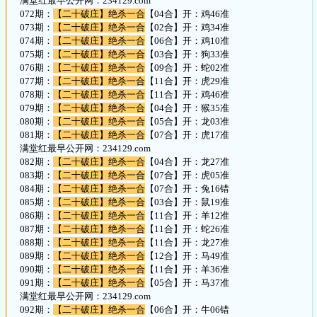
满堂红最早公开网：234129.com
072期：
【二十破庄】
绝杀一合
【04合】开：鸡46准
073期：
【二十破庄】
绝杀一合
【02合】开：鸡34准
074期：
【二十破庄】
绝杀一合
【06合】开：鸡10准
075期：
【二十破庄】
绝杀一合
【03合】开：狗33准
076期：
【二十破庄】
绝杀一合
【09合】开：蛇02准
077期：
【二十破庄】
绝杀一合
【11合】开：虎29准
078期：
【二十破庄】
绝杀一合
【11合】开：鸡46准
079期：
【二十破庄】
绝杀一合
【04合】开：猴35准
080期：
【二十破庄】
绝杀一合
【05合】开：龙03准
081期：
【二十破庄】
绝杀一合
【07合】开：虎17准
满堂红最早公开网：234129.com
082期：
【二十破庄】
绝杀一合
【04合】开：龙27准
083期：
【二十破庄】
绝杀一合
【07合】开：虎05准
084期：
【二十破庄】
绝杀一合
【07合】开：兔16错
085期：
【二十破庄】
绝杀一合
【03合】开：鼠19准
086期：
【二十破庄】
绝杀一合
【11合】开：羊12准
087期：
【二十破庄】
绝杀一合
【11合】开：蛇26准
088期：
【二十破庄】
绝杀一合
【11合】开：龙27准
089期：
【二十破庄】
绝杀一合
【12合】开：马49准
090期：
【二十破庄】
绝杀一合
【11合】开：羊36准
091期：
【二十破庄】
绝杀一合
【05合】开：马37准
满堂红最早公开网：234129.com
092期：
【二十破庄】
绝杀一合
【06合】开：牛06错