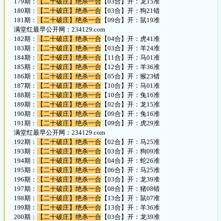
179期：
【二十破庄】
绝杀一合
【03合】开：龙15准
180期：
【二十破庄】
绝杀一合
【03合】开：狗21错
181期：
【二十破庄】
绝杀一合
【09合】开：鼠19准
满堂红最早公开网：234129.com
182期：
【二十破庄】
绝杀一合
【04合】开：虎41准
183期：
【二十破庄】
绝杀一合
【03合】开：羊24准
184期：
【二十破庄】
绝杀一合
【11合】开：马01准
185期：
【二十破庄】
绝杀一合
【12合】开：羊36准
186期：
【二十破庄】
绝杀一合
【05合】开：猴23错
187期：
【二十破庄】
绝杀一合
【10合】开：马01准
188期：
【二十破庄】
绝杀一合
【10合】开：兔16准
189期：
【二十破庄】
绝杀一合
【02合】开：龙15准
190期：
【二十破庄】
绝杀一合
【09合】开：兔16准
191期：
【二十破庄】
绝杀一合
【09合】开：虎29准
满堂红最早公开网：234129.com
192期：
【二十破庄】
绝杀一合
【02合】开：马25准
193期：
【二十破庄】
绝杀一合
【03合】开：狗09准
194期：
【二十破庄】
绝杀一合
【04合】开：蛇26准
195期：
【二十破庄】
绝杀一合
【06合】开：马25准
196期：
【二十破庄】
绝杀一合
【03合】开：龙39准
197期：
【二十破庄】
绝杀一合
【08合】开：猪08错
198期：
【二十破庄】
绝杀一合
【13合】开：鼠07准
199期：
【二十破庄】
绝杀一合
【13合】开：羊36准
200期：
【二十破庄】
绝杀一合
【03合】开：龙39准