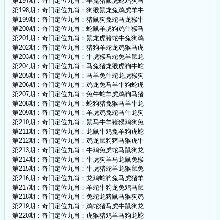
第197期：奇门定位九肖：羊兔猪鼠虎蛇鸡狗马
第198期：奇门定位九肖：狗猴鼠龙兔鸡虎羊牛
第199期：奇门定位九肖：猪鼠狗兔蛇马龙猴牛
第200期：奇门定位九肖：蛇鼠羊虎狗鸡牛猴马
第201期：奇门定位九肖：鼠龙虎猪蛇牛兔狗鸡
第202期：奇门定位九肖：猪狗羊蛇龙鸡猴马虎
第203期：奇门定位九肖：牛虎猴马蛇兔羊鼠龙
第204期：奇门定位九肖：马兔猪龙猴虎狗牛蛇
第205期：奇门定位九肖：马羊兔牛蛇龙虎猴狗
第206期：奇门定位九肖：鸡龙兔马羊牛狗蛇虎
第207期：奇门定位九肖：兔牛蛇羊虎鸡狗马猪
第208期：奇门定位九肖：蛇狗猪兔猴马羊牛龙
第209期：奇门定位九肖：羊虎鸡兔蛇马牛龙狗
第210期：奇门定位九肖：鼠马牛羊猪猴鸡狗兔
第211期：奇门定位九肖：龙鼠牛鸡兔羊狗虎蛇
第212期：奇门定位九肖：鸡龙鼠狗猪马猴虎牛
第213期：奇门定位九肖：牛鸡兔虎蛇马鼠狗龙
第214期：奇门定位九肖：牛虎狗羊马龙鼠兔猴
第215期：奇门定位九肖：牛虎猪蛇羊龙猴鼠兔
第216期：奇门定位九肖：龙鸡蛇狗兔马虎猪羊
第217期：奇门定位九肖：羊蛇牛狗龙兔鸡马鼠
第218期：奇门定位九肖：兔蛇龙猪鼠马猴狗鸡
第219期：奇门定位九肖：鸡蛇猪马虎牛鼠狗龙
第220期：奇门定位九肖：虎猴猪鸡羊马狗龙蛇