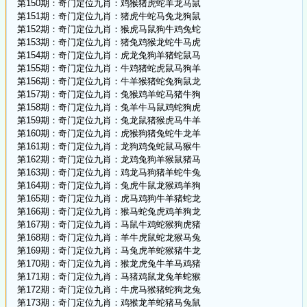
第150期：奇门定位九肖：鸡猴猪虎蛇羊龙马鼠
第151期：奇门定位九肖：猪虎牛蛇马兔龙狗鼠
第152期：奇门定位九肖：猴虎马鼠狗牛鸡兔蛇
第153期：奇门定位九肖：猪兔鸡猴龙蛇牛马虎
第154期：奇门定位九肖：虎龙兔狗羊猪蛇鼠马
第155期：奇门定位九肖：牛鸡猪蛇虎鼠马狗羊
第156期：奇门定位九肖：牛羊猴猪蛇兔狗鼠龙
第157期：奇门定位九肖：兔猴鸡羊蛇马猪牛狗
第158期：奇门定位九肖：兔羊牛马鼠鸡蛇狗虎
第159期：奇门定位九肖：兔龙鼠猪猴虎马牛羊
第160期：奇门定位九肖：虎猴狗猪兔蛇牛龙羊
第161期：奇门定位九肖：龙狗鸡兔蛇鼠马猴牛
第162期：奇门定位九肖：龙鸡兔狗羊猴鼠猪马
第163期：奇门定位九肖：鸡龙马狗猪羊蛇牛兔
第164期：奇门定位九肖：兔虎牛鼠龙猴鸡羊狗
第165期：奇门定位九肖：虎马鸡狗牛羊猪蛇龙
第166期：奇门定位九肖：猴马蛇兔虎鸡羊狗龙
第167期：奇门定位九肖：马鼠牛鸡蛇猴狗虎猪
第168期：奇门定位九肖：羊牛虎鼠蛇龙猴马兔
第169期：奇门定位九肖：马兔虎羊蛇猴猪牛龙
第170期：奇门定位九肖：猴龙虎兔牛羊马鸡猪
第171期：奇门定位九肖：马猪鸡鼠龙兔羊蛇猴
第172期：奇门定位九肖：牛虎马猴猪蛇狗龙兔
第173期：奇门定位九肖：鸡猴龙羊蛇猪马兔鼠