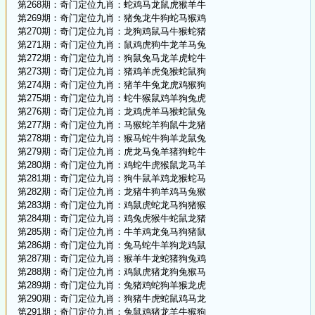
第268期：奇门定位九肖：蛇鸡马龙鼠虎猴羊牛
第269期：奇门定位九肖：猪兔龙牛狗蛇马猴鸡
第270期：奇门定位九肖：龙狗鸡鼠马牛猴蛇猪
第271期：奇门定位九肖：鼠鸡虎狗牛龙羊马兔
第272期：奇门定位九肖：狗鼠兔马龙羊虎蛇牛
第273期：奇门定位九肖：猪鸡羊虎兔猴蛇鼠狗
第274期：奇门定位九肖：猪羊牛兔龙虎鸡猴狗
第275期：奇门定位九肖：蛇牛猴鼠鸡羊狗兔虎
第276期：奇门定位九肖：龙鸡虎羊马猴蛇鼠兔
第277期：奇门定位九肖：马猴蛇羊狗鼠牛龙猪
第278期：奇门定位九肖：猴马蛇牛狗羊龙鼠兔
第279期：奇门定位九肖：虎龙马兔羊猪狗蛇牛
第280期：奇门定位九肖：鸡蛇牛虎猴鼠龙马羊
第281期：奇门定位九肖：狗牛鼠羊鸡龙猴蛇马
第282期：奇门定位九肖：龙猪牛狗羊鸡马兔猴
第283期：奇门定位九肖：鸡鼠虎蛇龙马狗猪猴
第284期：奇门定位九肖：鸡兔虎猴牛蛇鼠龙猪
第285期：奇门定位九肖：牛羊鸡龙兔马狗猪鼠
第286期：奇门定位九肖：兔马蛇牛羊狗龙鸡鼠
第287期：奇门定位九肖：猴羊牛龙蛇猪狗兔鸡
第288期：奇门定位九肖：鸡鼠虎猪龙狗兔猴马
第289期：奇门定位九肖：兔猪鸡蛇狗羊猴龙虎
第290期：奇门定位九肖：狗猪牛虎蛇鼠鸡马龙
第291期：奇门定位九肖：兔鼠鸡猪龙羊牛猴狗