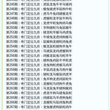
第245期：奇门定位九肖：虎鼠龙兔牛羊马猪鸡
第246期：奇门定位九肖：猴兔猪虎羊鼠狗牛蛇
第247期：奇门定位九肖：虎马牛兔鸡猪猴龙羊
第248期：奇门定位九肖：虎猴蛇龙羊鼠牛狗马
第249期：奇门定位九肖：龙虎牛蛇兔狗鸡马猴
第250期：奇门定位九肖：羊狗猪蛇马兔鼠猴牛
第251期：奇门定位九肖：猪龙蛇羊猴马鸡虎兔
第252期：奇门定位九肖：牛猪兔龙虎鸡狗猴马
第253期：奇门定位九肖：鼠猴狗龙猪蛇鸡兔虎
第254期：奇门定位九肖：猴龙鼠蛇猪狗羊兔牛
第255期：奇门定位九肖：马猪鼠龙鸡虎猴狗羊
第256期：奇门定位九肖：鸡猴龙鼠兔马蛇羊牛
第257期：奇门定位九肖：猪狗兔鸡鼠牛羊蛇虎
第258期：奇门定位九肖：龙兔狗蛇虎猴马鸡羊
第259期：奇门定位九肖：羊鼠鸡龙兔马狗牛猴
第260期：奇门定位九肖：猪蛇龙马猴鼠鸡虎羊
第261期：奇门定位九肖：兔羊狗龙虎鸡鼠蛇牛
第262期：奇门定位九肖：龙猴蛇马鸡狗牛虎兔
第263期：奇门定位九肖：马龙鼠兔羊猪狗猴鸡
第264期：奇门定位九肖：虎龙牛狗马猪兔鼠蛇
第265期：奇门定位九肖：鸡猪鼠马羊虎狗兔蛇
第266期：奇门定位九肖：龙猴蛇马鼠鸡兔狗虎
第267期：奇门定位九肖：龙兔猴虎狗鼠蛇鸡牛