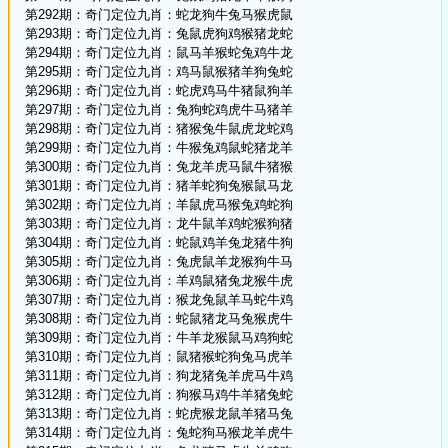
第292期：奇门定位九肖：蛇龙狗牛兔马猴虎鼠
第293期：奇门定位九肖：兔鼠虎狗鸡猴猪龙蛇
第294期：奇门定位九肖：鼠马羊猴蛇兔鸡牛龙
第295期：奇门定位九肖：鸡马鼠猴猪羊狗兔蛇
第296期：奇门定位九肖：蛇虎鸡马牛猪鼠狗羊
第297期：奇门定位九肖：兔狗蛇鸡虎牛马猪羊
第298期：奇门定位九肖：猪猴兔牛鼠虎龙蛇鸡
第299期：奇门定位九肖：牛猴兔鸡鼠蛇猪龙羊
第300期：奇门定位九肖：兔龙羊虎马鼠牛猪猴
第301期：奇门定位九肖：猪羊蛇狗兔猴鼠马龙
第302期：奇门定位九肖：羊鼠虎马猴兔鸡蛇狗
第303期：奇门定位九肖：龙牛鼠羊鸡蛇猴狗猪
第304期：奇门定位九肖：蛇鼠鸡羊兔龙猪牛狗
第305期：奇门定位九肖：兔虎鼠羊龙猴狗牛马
第306期：奇门定位九肖：羊鸡鼠猪兔龙猴牛虎
第307期：奇门定位九肖：猴龙兔鼠羊马蛇牛鸡
第308期：奇门定位九肖：蛇鼠猪龙马兔猴虎牛
第309期：奇门定位九肖：牛羊龙猴鼠马鸡狗蛇
第310期：奇门定位九肖：鼠猪猴蛇狗兔马虎羊
第311期：奇门定位九肖：狗龙猪兔羊虎马牛鸡
第312期：奇门定位九肖：狗猴马鸡牛羊猪兔蛇
第313期：奇门定位九肖：蛇虎猴龙鼠羊猪马兔
第314期：奇门定位九肖：兔蛇狗马猴龙羊虎牛