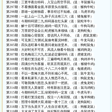
第296期：三更半夜出特码，入宝山而空手回。(送：羊鼠猴马)
第297期：不看佛面看金面,羊群里头出骆驼。（送：猴狗牛蛇）
第298期：群雄一起称独霸，事非经过不知难。(送：马虎羊鸡)
第299期：一起上山一三九,孙子兵法有三六（送：猪兔猴羊）
第300期：今期特码望二九,特码落在红头家（送：鼠蛇羊牛）
第301期：解十后可谓积分,雄鸡一唱天下白。（送：牛狗马鸦）
第302期：万里碧空朵朵云,蛇虎猴马来领钱（送：龙狗蛇兔）
第303期：当面输心背面笑，曾说同人不同命。（送：虎鼠龙猪）
第304期：可见第三方测试,鼠偷奇案况钟察。（送：牛龙马鼠）
第305期：四头连旺暴今期,善问者如攻坚木。（送：狗蛇鼠兔）
第306期：大好时光不可丟，风流人物看今朝(送：猴鸡狗龙)
第307期：红色梅花三六九,红波必定爆特码（送：虎猪龙鸡）
第308期：打着灯笼没处寻，三遍啼鸣天将亮。(送：狗鸡羊牛)
第309期：四满分均为客服，听其言而观其行。(送：猴猪牛鸡)
第310期：今期生肖头还红,十八二六今期开（送：兔猪虎鸡）
第311期：不以一眚掩大德,不到长城心不死。（送：鼠牛龙马)
第312期：看来私家车八款,矢人惟恐不伤人。（送：狗鼠龙兔）
第313期：可敬我佛六慈悲,头发胡子一把抓。（送：虎兔龙蛇）
第314期：朝里无人莫做官，特有新改注意柒。(送：鼠马鸡蛇)
第315期：今期特码开二五,绿尾特码一定发（送：牛虎马羊）
第316期：打着灯笼没处找，投注一八有回报。(送：兔羊狗猪)
第317期：照理今期搏大双,谁能一夜十三次（送：龙狗鼠蛇）
第318期：五字当头居天下,人生自古谁无死。（送：狗猴龙鼠）
第319期：大水冲了龙王庙，妖妃叛乱夺朝纲。(送：牛鼠鸡龙)