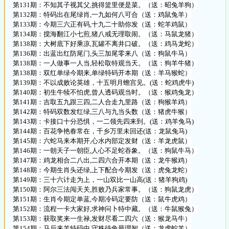
第131期：不知其子视其父,挑得篮里便是菜。（送：昭兔羊狗）
第132期：特码出在尾绿肖,一九如何八可合（送：鸡鼠兔羊）
第133期：今期三六正有码,十九二十助你发（送：蛇羊鸡鼠）
第134期：搅海翻江小七煎,猪八戒无理取闹。（送：马鼠龙猪）
第138期：大树底下好乘凉,瓦罐不离井口破。（送：鸡马龙蛇）
第136期：出蓝出红防尾门,头三加尾零来八（送：狗鼠牛马）
第138期：一人做事一人当,轻松取特观当天。（送：狗羊牛猪）
第138期：双红单绿今期来,单绿特码开本期（送：羊马猴蛇）
第139期：不以成败论英雄，十五明月蟾宫见。(送：蛇鸡虎牛)
第140期：初生牛犊不怕虎,曾人透码观当时。（送：猴鸡兔龙）
第141期：吉取五九跟三四,二人合走九里路（送：狗猴羊鸡）
第142期：特码双数发红绿,三八与九当头数（送：猪虎牛猴）
第143期：卡接口十分恐惧，一二领先四来到。(送：鸡羊兔马)
第144期：百花争艳春常在，千乡万里未回还(送：龙鼠兔马)
第145期：六蛇马来本期开,心水内部定发财（送：羊龙虎鼠）
第146期：一朝天子一朝臣,人心不足蛇吞象。（送：狗鼠牛马）
第147期：鸡龙相合二八出,二四六合开本期（送：龙牛猴鸡）
第148期：今期生肖头还绿,上下配合今期发（送：虎兔龙蛇）
第149期：三十六计走为上，一山双比一山高(送：猪羊狗鸡)
第150期：阿尔三法闯天关,胜败乃兵家常事。（送：狗鼠龙虎）
第151期：生肖今期定单蓝,今期冷码定要防（送：鼠牛虎鸡）
第152期：流程一卡大家好,求神问卜特中藏。（送：牛鼠猴兔）
第153期：获取奖来一生禄,发财尽看二四六（送：猴龙马牛）
第154期：马后来羊特码中,守株待兔最理智（送：龙虎蛇羊）