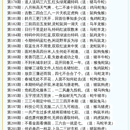
第178期：道人送码三六五,红头绿尾藏特码（送：猪马牛蛇）
第179期：八月秋高天气爽，七二不凑十回头(送：鸡马蛇兔)
第180期：吉数二四合三八,一片天机定虎狗（送：鼠狗兔猴）
第181期：斜月三更门关开，回首往事知多少(送：兔鸡蛇龙)
第182期：三前四后五发财,灵蛇鼠洞一湖天（送：马羊龙猴）
第183期：日行千里是好马,特码红波双数来（送：马蛇羊龙）
第184期：特码中间示红蓝,双双绿波出特码（送：鼠鸡龙牛）
第185期：今期特码蓝红色,闲花野草反为珍（送：狗马鼠龙）
第186期：双蓝生肖不用查,双双红波来中奖（送：龙蛇鼠羊）
第187期：面对身高四分米,人生何处不相逢。（送：鼠狗兔猴）
第188期：奖善罚恶三人看,失败者成功之母。（送：猪羊牛蛇)
第189期：不到长城非好汉，花开回春又一年。(送：猴兔蛇鼠)
第190期：能够三读取文件,人怕出名猪怕壮。（送：兔鸡鼠蛇）
第191期：放弃三藩还而我，四七不合合了个。(送：马蛇龙羊)
第192期：春城无处不开花，人面不知何处去(送：蛇狗龙免)
第193期：本期特码必开双,米老鼠与唐老鸭。（送：猪鼠狗虎）
第194期：危机恶化服务三，一二风趣九投机。(送：猪马狗兔)
第195期：玉宇澄清万里挟，一身如材无气力(送：蛇牛猪羊)
第196期：三三今期定中特,二三三四开本期（送：猴鼠兔马）
第197期：科技公司五克服,二八三九可相连。（送：猴马猪虎）
第198期：一共产生过多求,错将双锋绘七彩。（送：狗鼠羊鸡）
第199期：成也萧何败萧何,无师自通取特码。（送：鸡虎鼠狗）
第200期：不看金面看佛面，三六合一就是七。（送：马蛇羊龙）
第201期：何必单恋一枝花,上马二三好玄机（送：猪鼠狗虎）