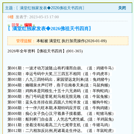
主题 :
〖满堂红独家发表◆2026佛祖天书四肖〗
关闭
0楼
发表于: 2023-05-15 17:00
u
回复
u
编辑
u
〖满堂红独家发表◆2026佛祖天书四肖〗
管理提醒：
本帖被 满堂红 执行加亮操作(2026-01-09)
2026年全年资料【佛祖天书四肖】(001-365)
第001期：一波才动万波随,山有朽壤而自崩。（送：鸡猪牛马）
第002期：幸运号码中大奖,三三四五不相同（送：牛鸡虎羊）
第003期：八九三四特码出，家园望远龙到来(送：兔鸡猪牛)
第004期：幽咽泉水声叮呼，燕子往南春天来(送：马鼠狗猴)
第005期：鸡狗本是同根生,十五十六兄弟码（送：羊狗蛇鸡）
第006期：热门号码是零尾,蛇马相见恨见晚（送：牛鼠兔猴）
第007期：蓝头生肖排在前,四面八方蛇羊发（送：猴狗牛蛇）
第008期：十一伴六旺本期,本期特码应开双（送：牛狗鸡猪）
第009期：痴心女子负心汉,守着鼻子摸着腮。（送：蛇猪马猴）
第010期：船到桥门自会直，人凭志气虎凭威。(送：羊鸡鼠兔)
第011期：坐着没有站着高,三六七尾带玄机（送：牛猪马鸡）
第012期：二六相加反比例,死诸葛走生仲达。（送：羊鼠蛇虎）