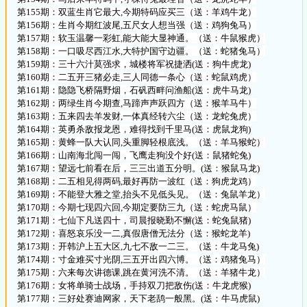
第155期：双蓝生肖它最大,今期特码应买三（送：羊鸡牛龙）
第156期：生肖今期红波尾,五尺女人想当强（送：鸡狗兔马）
第157期：软玉温馨一彩虹,能大能大显神通。（送：牛鼠猴虎）
第158期：一口吸尽西江水,大特护国守边疆。（送：蛇猪兔马）
第159期：三十六汁莫强求，城楼将军祝捷洒(送：狗牛虎龙)
第160期：二五开三猪必走,三人同德一条心（送：蛇鼠鸡虎）
第161期：隐隐飞桥隔野烟，石矾西畔问渔船(送：虎牛马龙)
第162期：两绿生肖今期查,马蹄声声跃四方（送：猴羊马牛）
第163期：五来四去羊发财,一体真经转六尘（送：龙蛇兔虎）
第164期：英勇杀敌报龙恩，难得找到千里马(送：虎鼠龙狗)
第165期：黄蜂一队大认同,头重脚轻根底浅。（送：羊马猴蛇）
第166期：山南海北闯一闯，飞鹰走狗没个好(送：鼠猪蛇兔)
第167期：望远七前看在后，三三出道五分明。(送：猴鼠马龙)
第168期：二五相见得两码,最好再防一波红（送：狗虎龙鸡）
第169期：不能登大雅之堂,抬头不见低头见。（送：兔鼠羊龙）
第170期：今期七现四六回,今期定要防三九（送：蛇虎马鼠）
第171期：七仙下凡送四十，司晨报晓勤不懈(送：蛇兔鼠猪)
第172期：喜怒哀乐没一二,真假唐僧无法分（送：猴蛇龙羊)
第173期：开韩沪上五大区,九七不敌一二三。（送：牛龙马兔)
第174期：寸金难买寸光阴,三五开出四六博。（送：鸡猪兔马）
第175期：六来每次讲德课,跳在黄河洗不清。（送：羊猪牛龙）
第176期：女将单骑士战场，手持双刀把敌伤(送：牛龙虎猴)
第177期：三好处赛迪网家，天下老鸹一般黑。(送：牛马虎鼠)