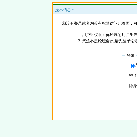
提示信息 »
您没有登录或者您没有权限访问此页面，可
用户组权限：你所属的用户组没
您还不是论坛会员,请先登录论
登录
密 
隐身